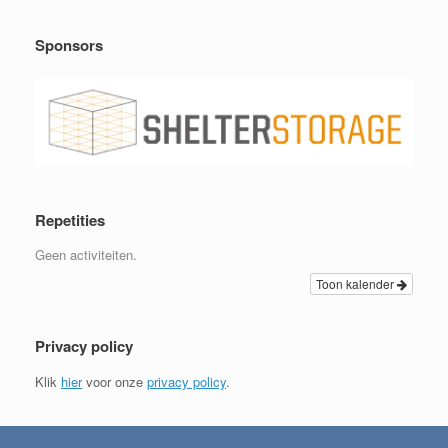
Sponsors
Repetities
Geen activiteiten.
Toon kalender
Privacy policy
Klik
hier
voor onze
privacy policy
.